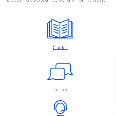
Guides
Forum